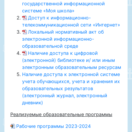
государственной информационной
системе «Моя школа»
Доступ к информационно-
телекоммуникационной сети «Интернет»
Локальный нормативный акт об
электронной информационно-
образовательной среде
Наличие доступа к цифровой
(электронной) библиотеке и/ или иным
электронным образовательным ресурсам
Наличие доступа к электронной системе
учета обучающихся, учета и хранения их
образовательных результатов
(электронный журнал, электронный
дневник)
Реализуемые образовательные программы
Рабочие программы 2023-2024