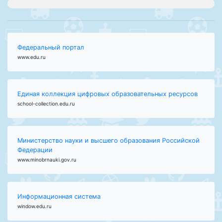
Федеральный портал
www.edu.ru
Единая коллекция цифровых образовательных ресурсов
school-collection.edu.ru
Министерство науки и высшего образования Российской
Федерации
www.minobrnauki.gov.ru
Информационная система
window.edu.ru