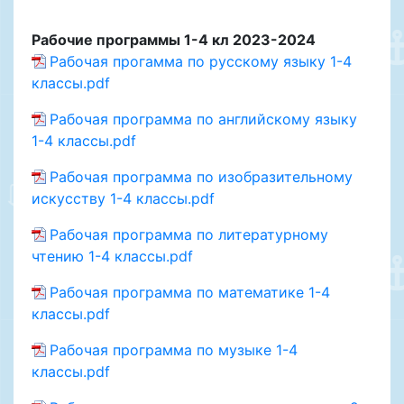
Рабочие программы 1-4 кл 2023-2024
Рабочая прогамма по русскому языку 1-4
классы.pdf
Рабочая программа по английскому языку
1-4 классы.pdf
Рабочая программа по изобразительному
искусству 1-4 классы.pdf
Рабочая программа по литературному
чтению 1-4 классы.pdf
Рабочая программа по математике 1-4
классы.pdf
Рабочая программа по музыке 1-4
классы.pdf