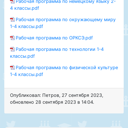
Рабочая программа по немецкому языку 2-
4 классы.pdf
Рабочая программа по окружающему миру
1-4 классы.pdf
Рабочая программа по ОРКСЭ.pdf
Рабочая программа по технологии 1-4
классы.pdf
Рабочая программа по физической культуре
1-4 классы.pdf
Опубликовал: Петров
,
27 сентября 2023
,
обновлено
28 сентября 2023 в 14:04.