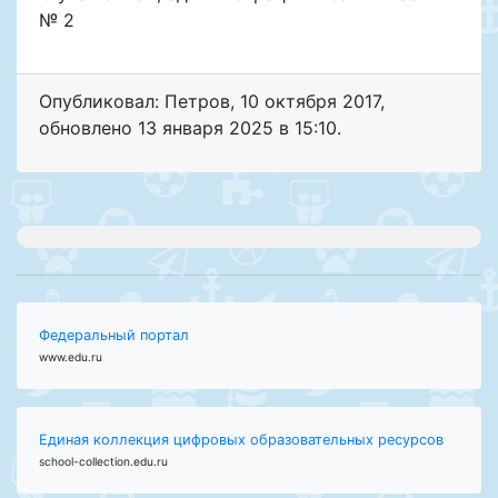
№ 2
Опубликовал: Петров
,
10 октября 2017
,
обновлено
13 января 2025 в 15:10.
Федеральный портал
www.edu.ru
Единая коллекция цифровых образовательных ресурсов
school-collection.edu.ru