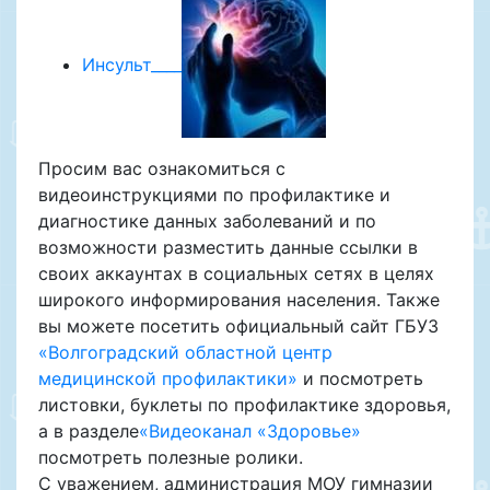
Инсульт____
Просим вас ознакомиться с
видеоинструкциями по профилактике и
диагностике данных заболеваний и по
возможности разместить данные ссылки в
своих аккаунтах в социальных сетях в целях
широкого информирования населения. Также
вы можете посетить официальный сайт ГБУЗ
«Волгоградский областной центр
медицинской профилактики»
и посмотреть
листовки, буклеты по профилактике здоровья,
а в разделе
«Видеоканал «Здоровье»
посмотреть полезные ролики.
С уважением, администрация МОУ гимназии