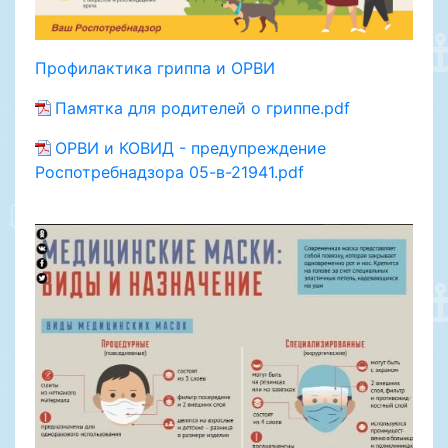
Профилактика гриппа и ОРВИ
Памятка для родителей о гриппе.pdf
ОРВИ и КОВИД - предупреждение
Роспотребнадзора 05-в-21941.pdf