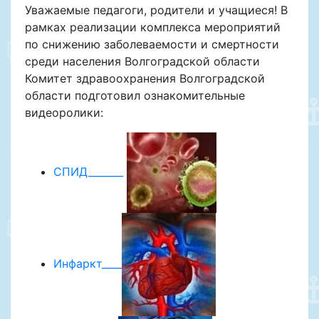
Уважаемые педагоги, родители и учащиеся! В
рамках реализации комплекса мероприятий
по снижению заболеваемости и смертности
среди населения Волгоградской области
Комитет здравоохранения Волгоградской
области подготовил ознакомительные
видеоролики:
СПИД_______
Инфаркт____