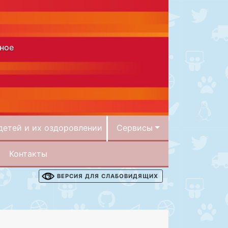
ное
детей и их оздоровлении
Сервисы
Контакты
ВЕРСИЯ ДЛЯ СЛАБОВИДЯЩИХ