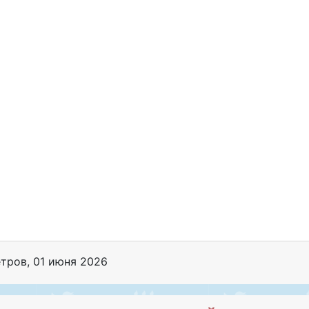
етров
,
01 июня 2026