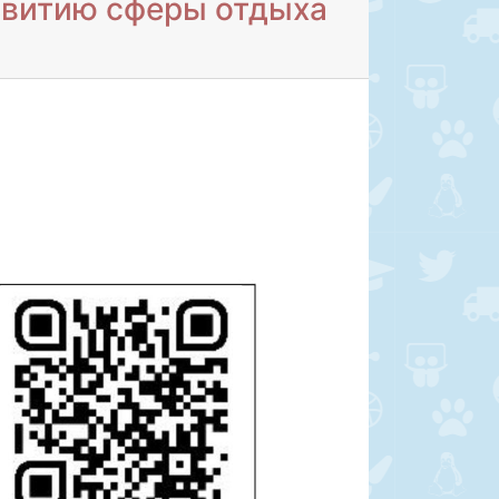
звитию сферы отдыха