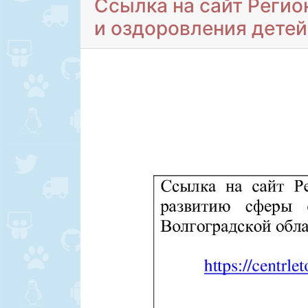
Ссылка на сайт Регио
и оздоровления детей