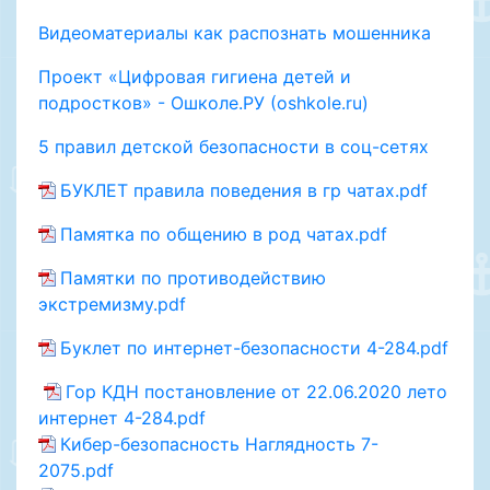
Видеоматериалы как распознать мошенника
Проект «Цифровая гигиена детей и
подростков» - Ошколе.РУ (oshkole.ru)
5 правил детской безопасности в соц-сетях
БУКЛЕТ правила поведения в гр чатах.pdf
Памятка по общению в род чатах.pdf
Памятки по противодействию
экстремизму.pdf
Буклет по интернет-безопасности 4-284.pdf
Гор КДН постановление от 22.06.2020 лето
интернет 4-284.pdf
Кибер-безопасность Наглядность 7-
2075.pdf