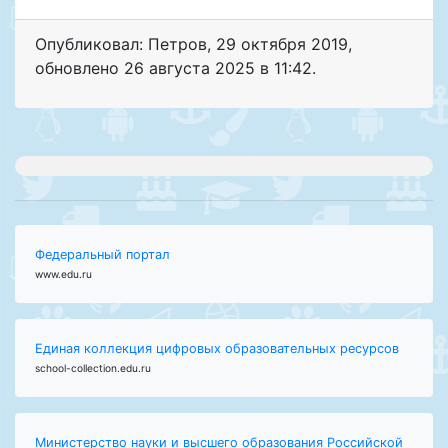
Опубликовал: Петров
,
29 октября 2019
,
обновлено
26 августа 2025 в 11:42.
Федеральный портал
www.edu.ru
Единая коллекция цифровых образовательных ресурсов
school-collection.edu.ru
Министерство науки и высшего образования Российской