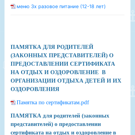
меню 3х разовое питание (12-18 лет)
ПАМЯТКА ДЛЯ РОДИТЕЛЕЙ
(ЗАКОННЫХ ПРЕДСТАВИТЕЛЕЙ) О
ПРЕДОСТАВЛЕНИИ СЕРТИФИКАТА
НА ОТДЫХ И ОЗДОРОВЛЕНИЕ В
ОРГАНИЗАЦИИ ОТДЫХА ДЕТЕЙ И ИХ
ОЗДОРОВЛЕНИЯ
Памятка по сертификатам.pdf
ПАМЯТКА для родителей (законных
представителей) о предоставлении
сертификата на отдых и оздоровление в