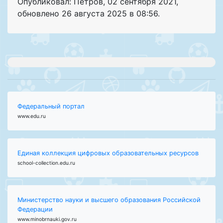
Опубликовал: Петров
,
02 сентября 2021
,
обновлено
26 августа 2025 в 08:56.
Федеральный портал
www.edu.ru
Единая коллекция цифровых образовательных ресурсов
school-collection.edu.ru
Министерство науки и высшего образования Российской
Федерации
www.minobrnauki.gov.ru