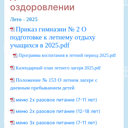
оздоровлении
Лето - 2025
Приказ гимназии № 2 О
подготовке к летнему отдыху
учащихся в 2025.pdf
Программа воспитания в летний период 2025.pdf
Календарный план летнего лагеря 2025.pdf
Положение № 153 О летнем лагере с
дневным пребыванием детей
меню 2х разовое питание (7-11 лет)
меню 2х разовое питание (12-18 лет)
меню 3х разовое питание (7-11 лет)