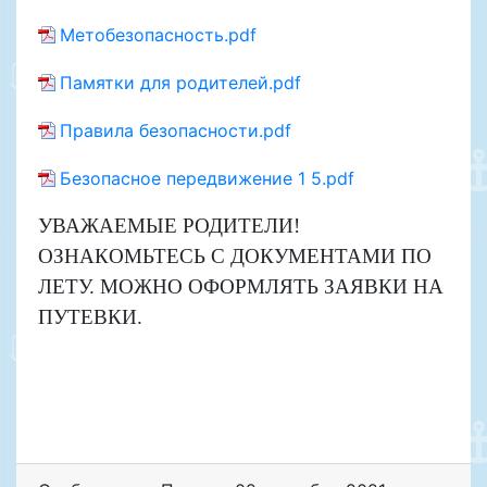
Метобезопасность.pdf
Памятки для родителей.pdf
Правила безопасности.pdf
Безопасное передвижение 1 5.pdf
УВАЖАЕМЫЕ РОДИТЕЛИ!
ОЗНАКОМЬТЕСЬ С ДОКУМЕНТАМИ ПО
ЛЕТУ. МОЖНО ОФОРМЛЯТЬ ЗАЯВКИ НА
ПУТЕВКИ.